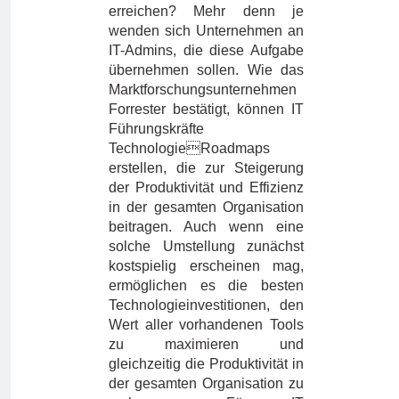
erreichen? Mehr denn je
wenden sich Unternehmen an
IT-Admins, die diese Aufgabe
übernehmen sollen. Wie das
Marktforschungsunternehmen
Forrester bestätigt, können IT
Führungskräfte
TechnologieRoadmaps
erstellen, die zur Steigerung
der Produktivität und Effizienz
in der gesamten Organisation
beitragen. Auch wenn eine
solche Umstellung zunächst
kostspielig erscheinen mag,
ermöglichen es die besten
Technologieinvestitionen, den
Wert aller vorhandenen Tools
zu maximieren und
gleichzeitig die Produktivität in
der gesamten Organisation zu