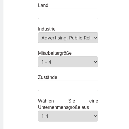
Land
Industrie
Mitarbeitergröße
Zustände
Wählen Sie eine
Unternehmensgröße aus