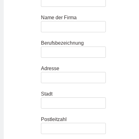
Name der Firma
Berufsbezeichnung
Adresse
Stadt
Postleitzahl