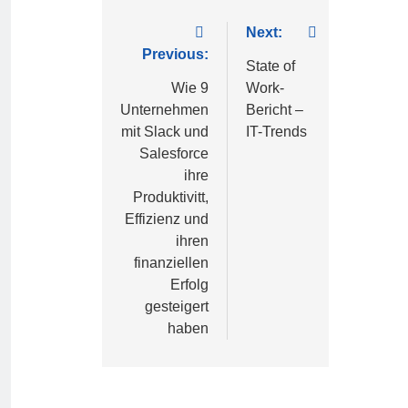
Next:
Previous:
State of
Wie 9
Work-
Unternehmen
Bericht –
mit Slack und
IT-Trends
Salesforce
ihre
Produktivitt,
Effizienz und
ihren
finanziellen
Erfolg
gesteigert
haben