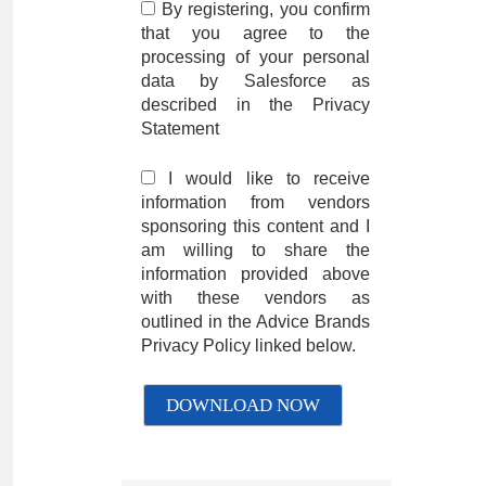
By registering, you confirm
that you agree to the
processing of your personal
data by Salesforce as
described in the Privacy
Statement
I would like to receive
information from vendors
sponsoring this content and I
am willing to share the
information provided above
with these vendors as
outlined in the Advice Brands
Privacy Policy linked below.