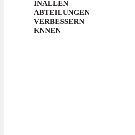
INALLEN
ABTEILUNGEN
VERBESSERN
KNNEN