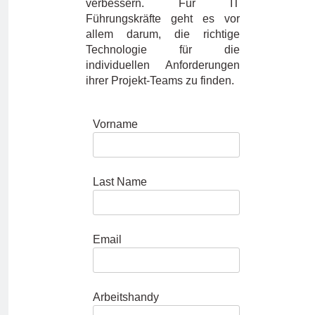
verbessern. Für IT
Führungskräfte geht es vor
allem darum, die richtige
Technologie für die
individuellen Anforderungen
ihrer Projekt-Teams zu finden.
Vorname
Last Name
Email
Arbeitshandy