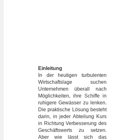
Einleitung
In der heutigen turbulenten
Wirtschaftslage suchen
Unternehmen überall nach
Möglichkeiten, ihre Schiffe in
ruhigere Gewässer zu lenken.
Die praktische Lösung besteht
darin, in jeder Abteilung Kurs
in Richtung Verbesserung des
Geschäftswerts zu setzen.
Aber wie lässt sich das