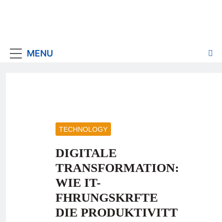
MENU
TECHNOLOGY
DIGITALE
TRANSFORMATION:
WIE IT-
FHRUNGSKRFTE
DIE PRODUKTIVITT