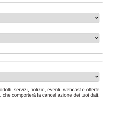
dotti, servizi, notizie, eventi, webcast e offerte
 che comporterà la cancellazione dei tuoi dati.