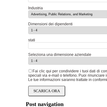
Industria
Dimensioni dei dipendenti
stati
Seleziona una dimensione aziendale
Fai clic qui per condividere i tuoi dati di con
speciali via e-mail o telefono. Puoi rinunciar
Le tue informazioni saranno trattate in conformi
Post navigation