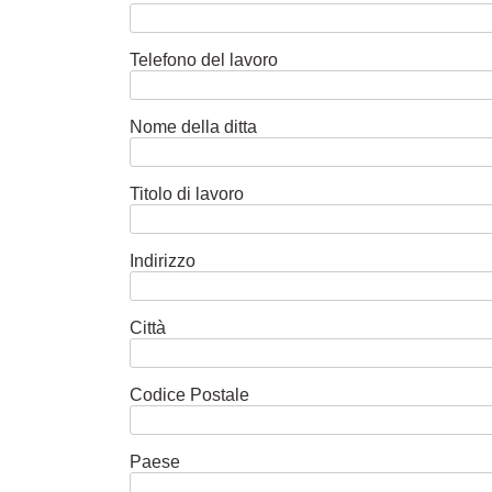
Telefono del lavoro
Nome della ditta
Titolo di lavoro
Indirizzo
Città
Codice Postale
Paese