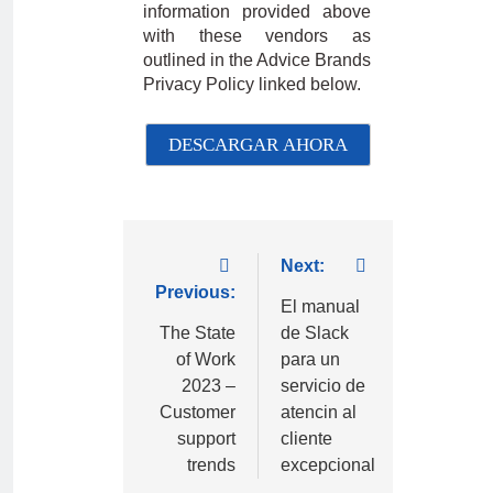
information provided above
with these vendors as
outlined in the Advice Brands
Privacy Policy linked below.
Next:
Previous:
El manual
The State
de Slack
of Work
para un
2023 –
servicio de
Customer
atencin al
support
cliente
trends
excepcional