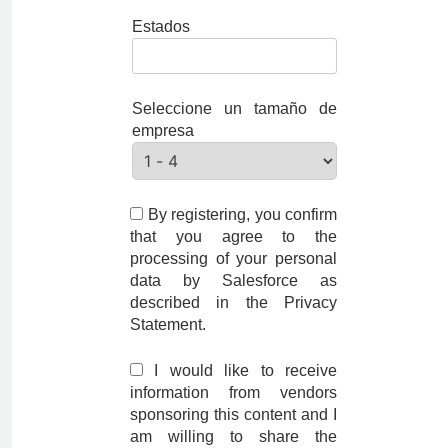
Estados
Seleccione un tamaño de
empresa
By registering, you confirm
that you agree to the
processing of your personal
data by Salesforce as
described in the Privacy
Statement.
I would like to receive
information from vendors
sponsoring this content and I
am willing to share the