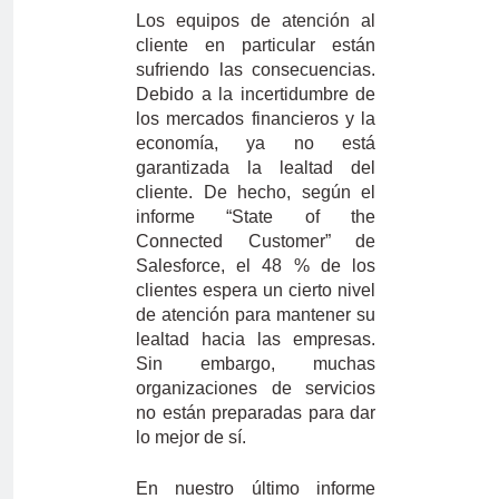
Los equipos de atención al
cliente en particular están
sufriendo las consecuencias.
Debido a la incertidumbre de
los mercados financieros y la
economía, ya no está
garantizada la lealtad del
cliente. De hecho, según el
informe “State of the
Connected Customer” de
Salesforce, el 48 % de los
clientes espera un cierto nivel
de atención para mantener su
lealtad hacia las empresas.
Sin embargo, muchas
organizaciones de servicios
no están preparadas para dar
lo mejor de sí.
En nuestro último informe