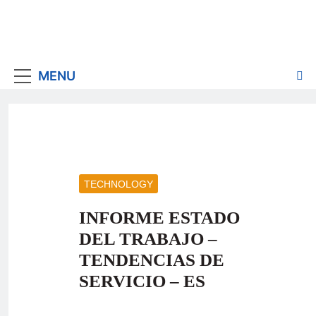
MENU
TECHNOLOGY
INFORME ESTADO
DEL TRABAJO –
TENDENCIAS DE
SERVICIO – ES