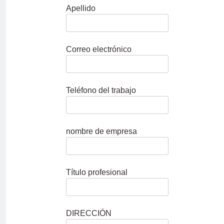
Apellido
Correo electrónico
Teléfono del trabajo
nombre de empresa
Título profesional
DIRECCIÓN