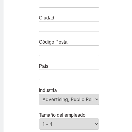
Ciudad
Código Postal
País
Industria
Tamaño del empleado