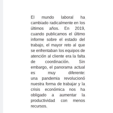
El mundo laboral ha
cambiado radicalmente en los
últimos años. En 2019,
cuando publicamos el último
informe sobre el estado del
trabajo, el mayor reto al que
se enfrentaban los equipos de
atención al cliente era la falta
de coordinación. Sin
embargo, el panorama actual
es muy diferente:
una pandemia revolucionó
nuestra forma de trabajar y la
crisis económica nos ha
obligado a aumentar la
productividad con menos
recursos.