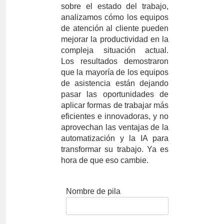
sobre el estado del trabajo,
analizamos cómo los equipos
de atención al cliente pueden
mejorar la productividad en la
compleja situación actual.
Los resultados demostraron
que la mayoría de los equipos
de asistencia están dejando
pasar las oportunidades de
aplicar formas de trabajar más
eficientes e innovadoras, y no
aprovechan las ventajas de la
automatización y la IA para
transformar su trabajo. Ya es
hora de que eso cambie.
Nombre de pila