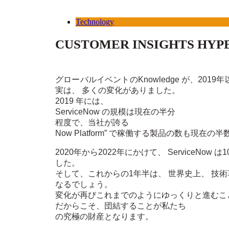
Technology
CUSTOMER INSIGHTS HYP
グローバルイベントのKnowledge が、2
実は、 多くの変化がありました。
2019 年には、
ServiceNow の規模は現在の半分
程度で、当社が誇る
Now Platform” で稼働する製品の数も
2020年から2022年にかけて、 Service
した。
そして、これからの1年半は、 世界史上、 技
なるでしょう。
変化が再びこれまでのようにゆっくりと進むこ
だからこそ、団結することが私たち
の究極の財産となります。