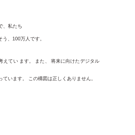
こで、私たち
 そう、100万人です。
考えてい ます。 また、 将来に向けたデジタル
っています。 この構図は正しくありません。