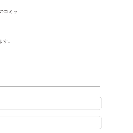
のコミッ
います。