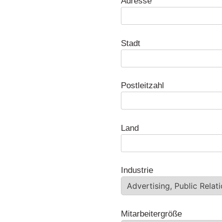
Adresse
Stadt
Postleitzahl
Land
Industrie
Mitarbeitergröße