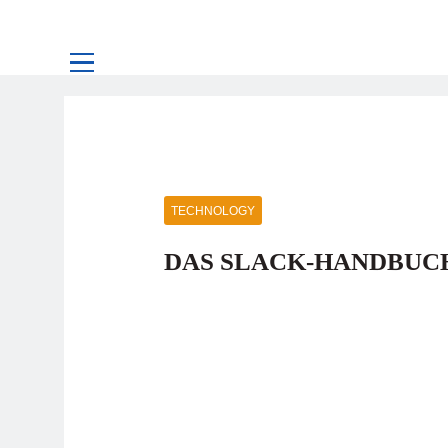
TECHNOLOGY
DAS SLACK-HANDBUC