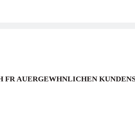
H FR AUERGEWHNLICHEN KUNDEN