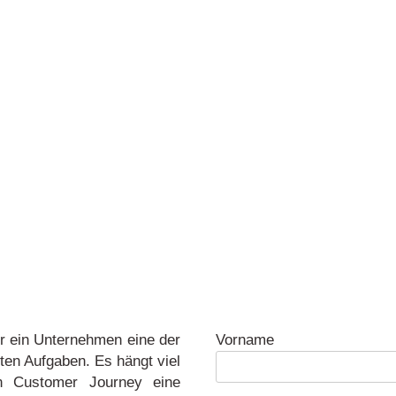
ür ein Unternehmen eine der
Vorname
ten Aufgaben. Es hängt viel
n Customer Journey eine