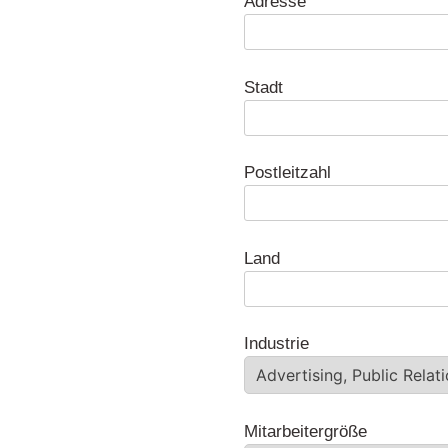
Adresse
Stadt
Postleitzahl
Land
Industrie
Mitarbeitergröße