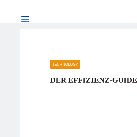
TECHNOLOGY
DER EFFIZIENZ-GUID