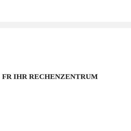
E FR IHR RECHENZENTRUM