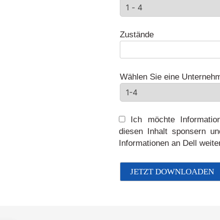
Zustände
Wählen Sie eine Unterneh
Ich möchte Information
diesen Inhalt sponsern un
Informationen an Dell weit