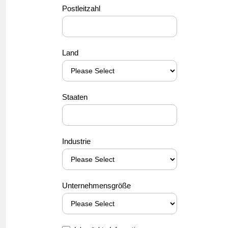
Postleitzahl
Land
Staaten
Industrie
Unternehmensgröße