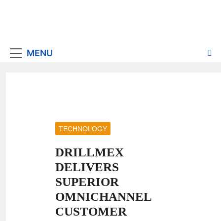
MENU
TECHNOLOGY
DRILLMEX
DELIVERS
SUPERIOR
OMNICHANNEL
CUSTOMER