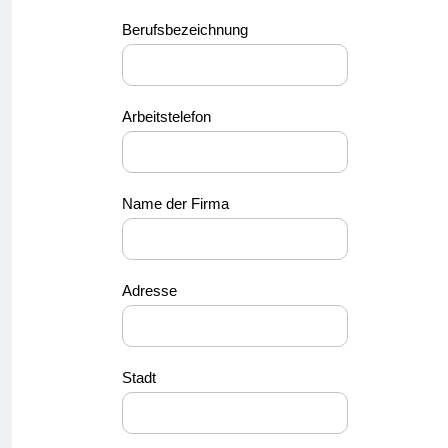
Berufsbezeichnung
Arbeitstelefon
Name der Firma
Adresse
Stadt