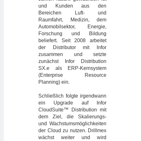
und Kunden aus den
Bereichen Luft- und
Raumfahrt, Medizin, dem
Automobilsektor, Energie,
Forschung und Bildung
beliefert. Seit 2008 arbeitet
der Distributor mit Infor
zusammen und setzte
zunächst Infor Distribution
SX.e als ERP-Kernsystem
(Enterprise Resource
Planning) ein.
Schließlich folgte irgendwann
ein Upgrade auf Infor
CloudSuite™ Distribution mit
dem Ziel, die Skalierungs-
und Wachstumsmöglichkeiten
der Cloud zu nutzen. Drillmex
wächst weiter und wird