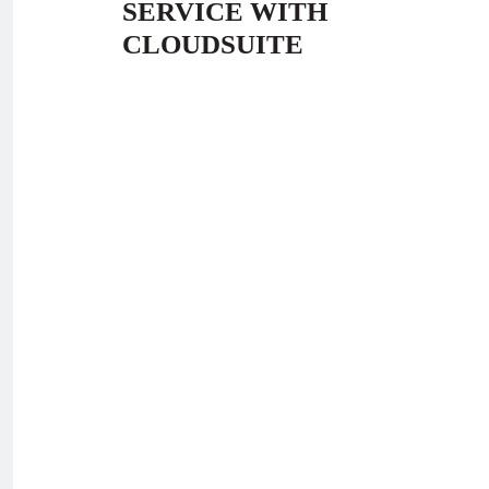
SERVICE WITH
CLOUDSUITE