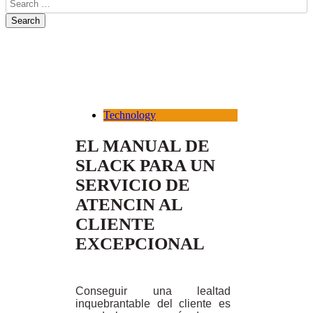
Technology
EL MANUAL DE
SLACK PARA UN
SERVICIO DE
ATENCIN AL
CLIENTE
EXCEPCIONAL
Conseguir una lealtad
inquebrantable del cliente es