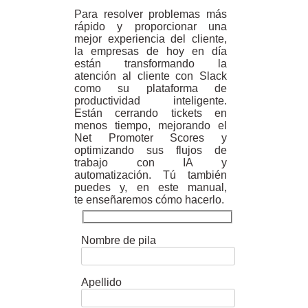
Para resolver problemas más
rápido y proporcionar una
mejor experiencia del cliente,
la empresas de hoy en día
están transformando la
atención al cliente con Slack
como su plataforma de
productividad inteligente.
Están cerrando tickets en
menos tiempo, mejorando el
Net Promoter Scores y
optimizando sus flujos de
trabajo con IA y
automatización. Tú también
puedes y, en este manual,
te enseñaremos cómo hacerlo.
Nombre de pila
Apellido