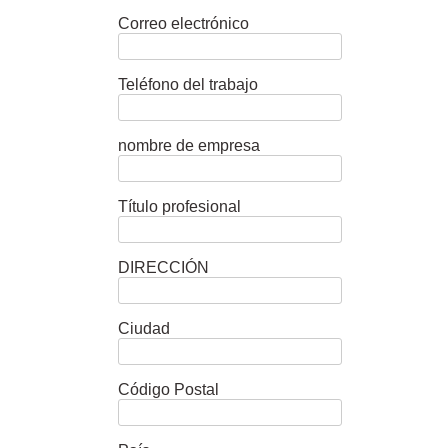
Correo electrónico
Teléfono del trabajo
nombre de empresa
Título profesional
DIRECCIÓN
Ciudad
Código Postal