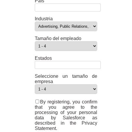
País
Industria
Tamaño del empleado
Estados
Seleccione un tamaño de
empresa
By registering, you confirm
that you agree to the
processing of your personal
data by Salesforce as
described in the Privacy
Statement.