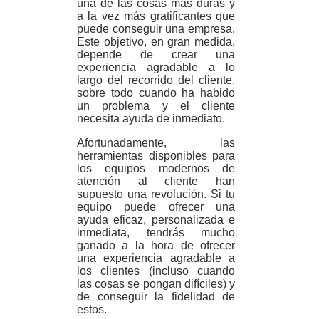
una de las cosas más duras y
a la vez más gratificantes que
puede conseguir una empresa.
Este objetivo, en gran medida,
depende de crear una
experiencia agradable a lo
largo del recorrido del cliente,
sobre todo cuando ha habido
un problema y el cliente
necesita ayuda de inmediato.
Afortunadamente, las
herramientas disponibles para
los equipos modernos de
atención al cliente han
supuesto una revolución. Si tu
equipo puede ofrecer una
ayuda eficaz, personalizada e
inmediata, tendrás mucho
ganado a la hora de ofrecer
una experiencia agradable a
los clientes (incluso cuando
las cosas se pongan difíciles) y
de conseguir la fidelidad de
estos.