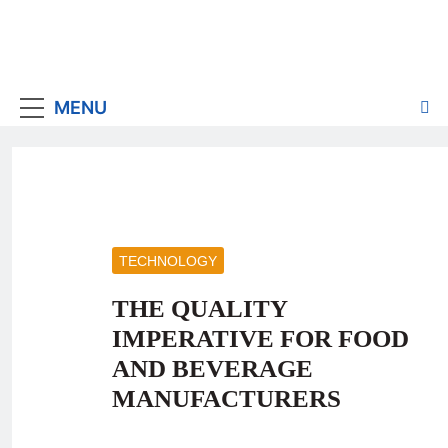
MENU
TECHNOLOGY
THE QUALITY
IMPERATIVE FOR FOOD
AND BEVERAGE
MANUFACTURERS