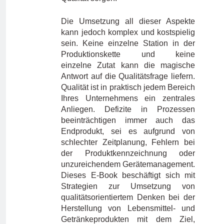
Die Umsetzung all dieser Aspekte
kann jedoch komplex und kostspielig
sein. Keine einzelne Station in der
Produktionskette und keine
einzelne Zutat kann die magische
Antwort auf die Qualitätsfrage liefern.
Qualität ist in praktisch jedem Bereich
Ihres Unternehmens ein zentrales
Anliegen. Defizite in Prozessen
beeinträchtigen immer auch das
Endprodukt, sei es aufgrund von
schlechter Zeitplanung, Fehlern bei
der Produktkennzeichnung oder
unzureichendem Gerätemanagement.
Dieses E-Book beschäftigt sich mit
Strategien zur Umsetzung von
qualitätsorientiertem Denken bei der
Herstellung von Lebensmittel- und
Getränkeprodukten mit dem Ziel,