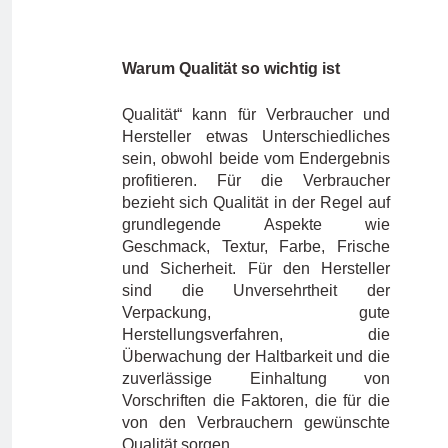
Warum Qualität so wichtig ist
Qualität“ kann für Verbraucher und
Hersteller etwas Unterschiedliches
sein, obwohl beide vom Endergebnis
profitieren. Für die Verbraucher
bezieht sich Qualität in der Regel auf
grundlegende Aspekte wie
Geschmack, Textur, Farbe, Frische
und Sicherheit. Für den Hersteller
sind die Unversehrtheit der
Verpackung, gute
Herstellungsverfahren, die
Überwachung der Haltbarkeit und die
zuverlässige Einhaltung von
Vorschriften die Faktoren, die für die
von den Verbrauchern gewünschte
Qualität sorgen.