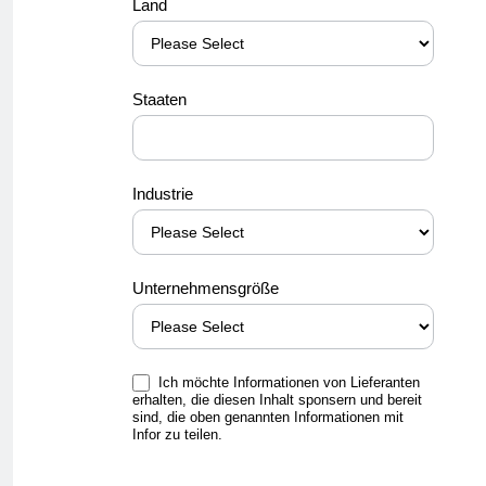
Land
Staaten
Industrie
Unternehmensgröße
Ich möchte Informationen von Lieferanten
erhalten, die diesen Inhalt sponsern und bereit
sind, die oben genannten Informationen mit
Infor zu teilen.