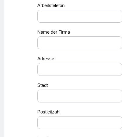
Arbeitstelefon
Name der Firma
Adresse
Stadt
Postleitzahl