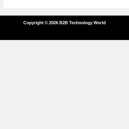
Copyright © 2026 B2B Technology World